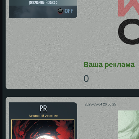
рекламный хакер
Ваша реклама
0
PR
2025-05-04 20:56:25
Активный участник