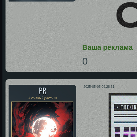
Ваша реклама
0
PR
2025-05-05 09:28:31
Активный участник