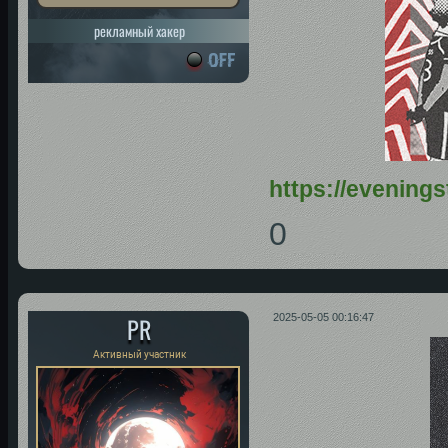
рекламный хакер
https://evening
0
PR
2025-05-05 00:16:47
Активный участник