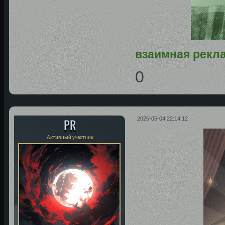
взаимная рекл
0
PR
2025-05-04 22:14:12
Активный участник