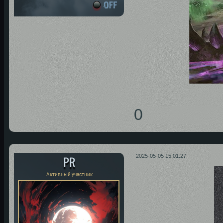
0
PR
2025-05-05 15:01:27
Активный участник