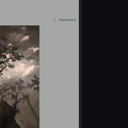
1
Поделиться