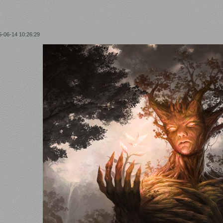
5-06-14 10:26:29