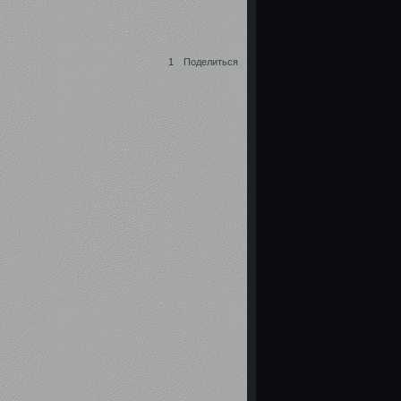
1
Поделиться