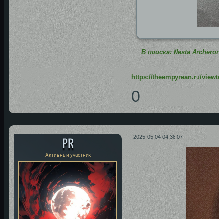
В поиска: Nesta Archeron
https://theempyrean.ru/view
0
PR
2025-05-04 04:38:07
Активный участник