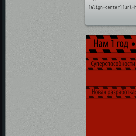
[align=center][url=