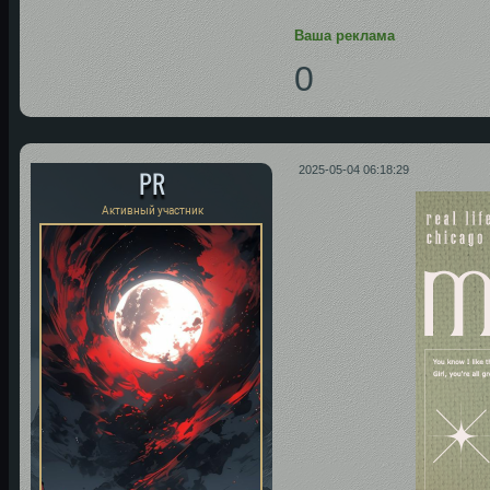
Ваша реклама
0
PR
2025-05-04 06:18:29
Активный участник