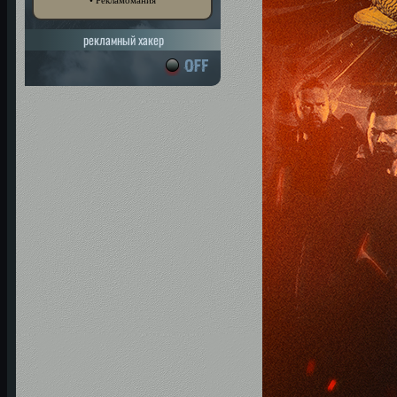
рекламный хакер