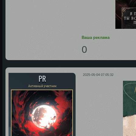
Ваша реклама
0
PR
2025-05-04 07:05:32
Активный участник