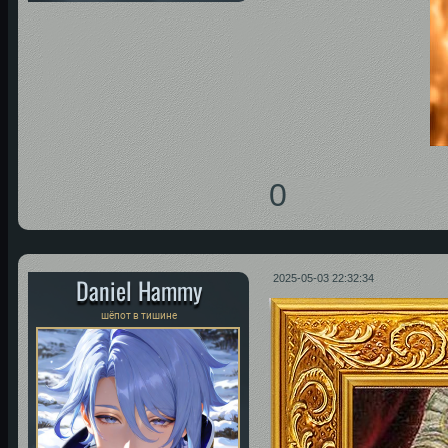
0
Daniel Hammy
2025-05-03 22:32:34
шёпот в тишине