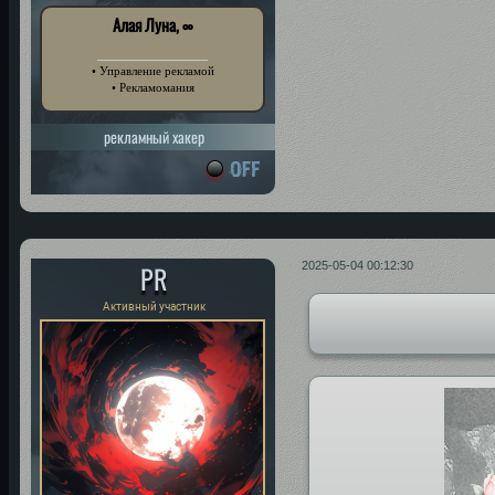
Алая Луна, ∞
• Управление рекламой
• Рекламомания
рекламный хакер
PR
2025-05-04 00:12:30
Активный участник