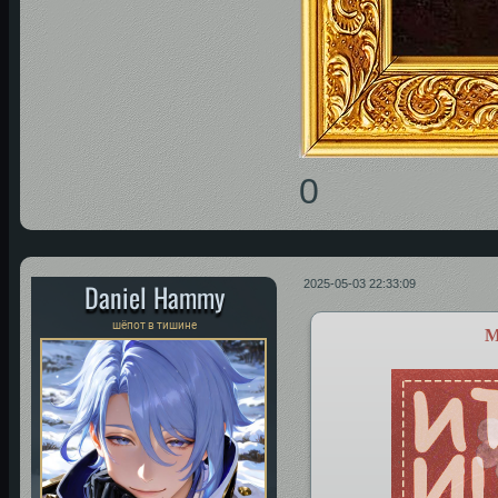
0
Daniel Hammy
2025-05-03 22:33:09
шёпот в тишине