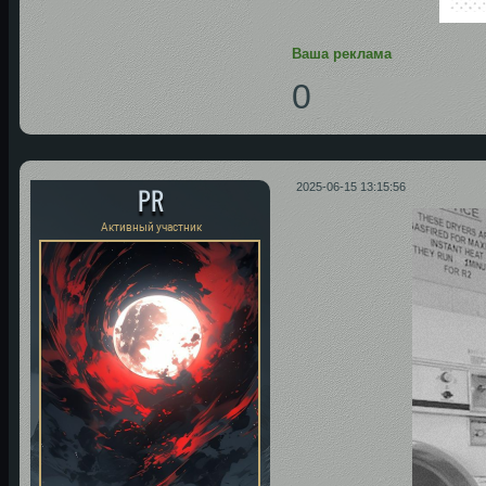
Ваша реклама
0
PR
2025-06-15 13:15:56
Активный участник