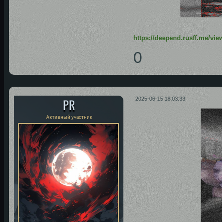
https://deepend.rusff.me/vi
0
PR
2025-06-15 18:03:33
Активный участник