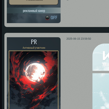
рекламный хакер
PR
2025-06-15 23:59:50
Активный участник